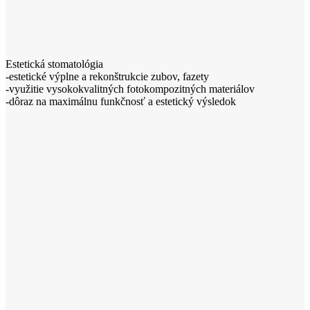
Estetická stomatológia
-estetické výplne a rekonštrukcie zubov, fazety
-využitie vysokokvalitných fotokompozitných materiálov
-dôraz na maximálnu funkčnosť a estetický výsledok