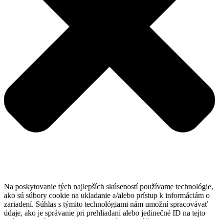
Na poskytovanie tých najlepších skúseností používame technológie,
ako sú súbory cookie na ukladanie a/alebo prístup k informáciám o
zariadení. Súhlas s týmito technológiami nám umožní spracovávať
údaje, ako je správanie pri prehliadaní alebo jedinečné ID na tejto