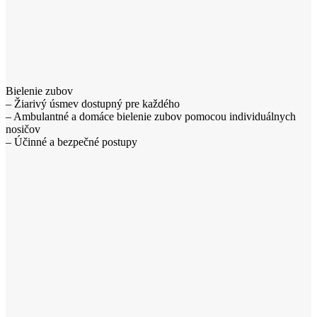
Bielenie zubov
– Žiarivý úsmev dostupný pre každého
– Ambulantné a domáce bielenie zubov pomocou individuálnych
nosičov
– Účinné a bezpečné postupy