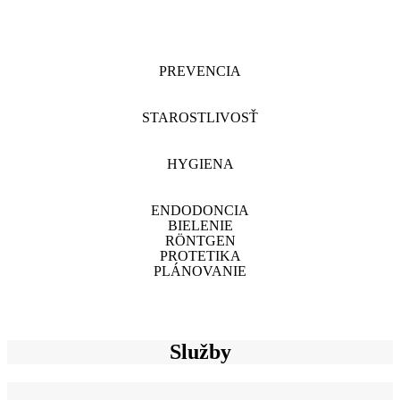
PREVENCIA
STAROSTLIVOSŤ
HYGIENA
ENDODONCIA
BIELENIE
RÖNTGEN
PROTETIKA
PLÁNOVANIE
Služby