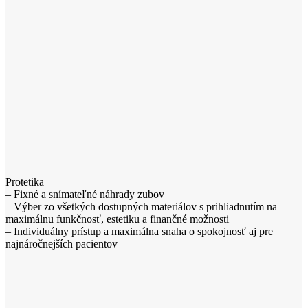
Protetika
– Fixné a snímateľné náhrady zubov
– Výber zo všetkých dostupných materiálov s prihliadnutím na
maximálnu funkčnosť, estetiku a finančné možnosti
– Individuálny prístup a maximálna snaha o spokojnosť aj pre
najnáročnejších pacientov